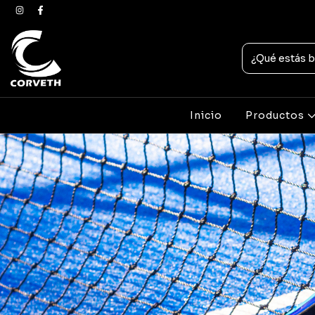
Inicio
Productos