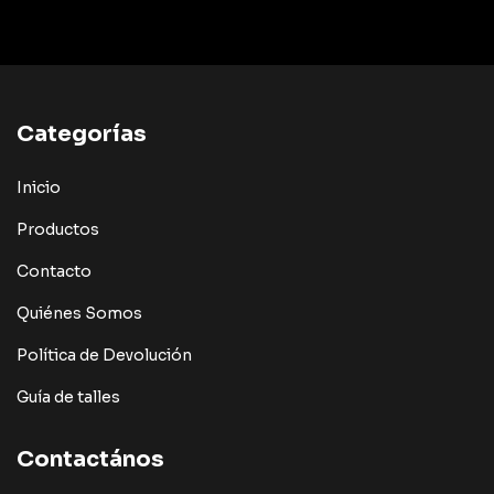
Categorías
Inicio
Productos
Contacto
Quiénes Somos
Política de Devolución
Guía de talles
Contactános