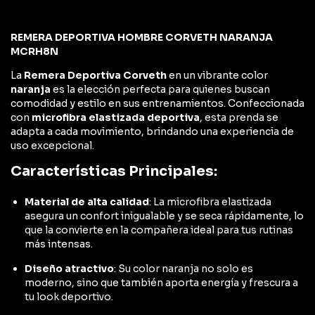
REMERA DEPORTIVA HOMBRE CORVETH NARANJA
MCRH8N
La
Remera Deportiva Corveth
en un vibrante color
naranja
es la elección perfecta para quienes buscan
comodidad y estilo en sus entrenamientos. Confeccionada
con
microfibra elastizada deportiva
, esta prenda se
adapta a cada movimiento, brindando una experiencia de
uso excepcional.
Características Principales:
Material de alta calidad
: La microfibra elastizada
asegura un confort inigualable y se seca rápidamente, lo
que la convierte en la compañera ideal para tus rutinas
más intensas.
Diseño atractivo
: Su color naranja no solo es
moderno, sino que también aporta energía y frescura a
tu look deportivo.