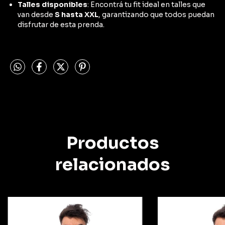
Talles disponibles
: Encontrá tu fit ideal en talles que
van desde
S hasta XXL
, garantizando que todos puedan
disfrutar de esta prenda.
Productos
relacionados